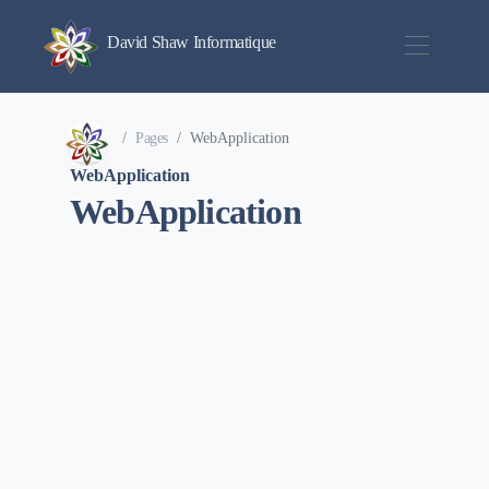
David Shaw Informatique
Pages
WebApplication
WebApplication
WebApplication